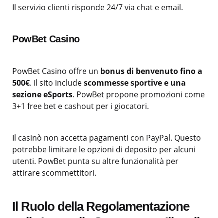
Il servizio clienti risponde 24/7 via chat e email.
PowBet Casino
PowBet Casino offre un
bonus di benvenuto fino a
500€
. Il sito include
scommesse sportive e una
sezione eSports
. PowBet propone promozioni come
3+1 free bet e cashout per i giocatori.
Il casinò non accetta pagamenti con PayPal. Questo
potrebbe limitare le opzioni di deposito per alcuni
utenti. PowBet punta su altre funzionalità per
attirare scommettitori.
Il Ruolo della Regolamentazione