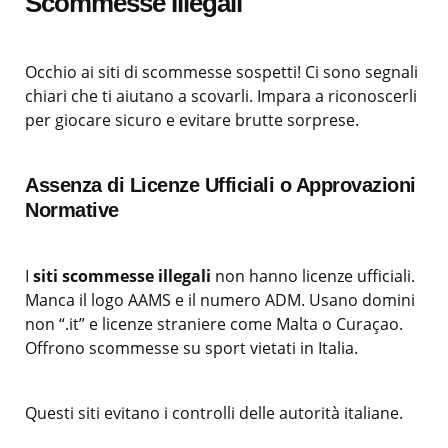
Scommesse Illegali
Occhio ai siti di scommesse sospetti! Ci sono segnali
chiari che ti aiutano a scovarli. Impara a riconoscerli
per giocare sicuro e evitare brutte sorprese.
Assenza di Licenze Ufficiali o Approvazioni
Normative
I
siti scommesse illegali
non hanno licenze ufficiali.
Manca il logo AAMS e il numero ADM. Usano domini
non “.it” e licenze straniere come Malta o Curaçao.
Offrono scommesse su sport vietati in Italia.
Questi siti evitano i controlli delle autorità italiane.