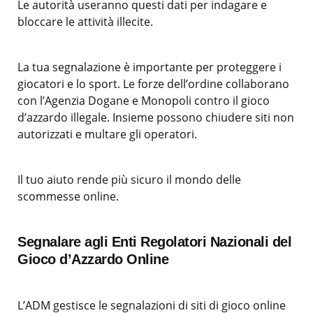
Le autorità useranno questi dati per indagare e
bloccare le attività illecite.
La tua segnalazione è importante per proteggere i
giocatori e lo sport. Le forze dell’ordine collaborano
con l’Agenzia Dogane e Monopoli contro il gioco
d’azzardo illegale. Insieme possono chiudere siti non
autorizzati e multare gli operatori.
Il tuo aiuto rende più sicuro il mondo delle
scommesse online.
Segnalare agli Enti Regolatori Nazionali del
Gioco d’Azzardo Online
L’ADM gestisce le segnalazioni di siti di gioco online