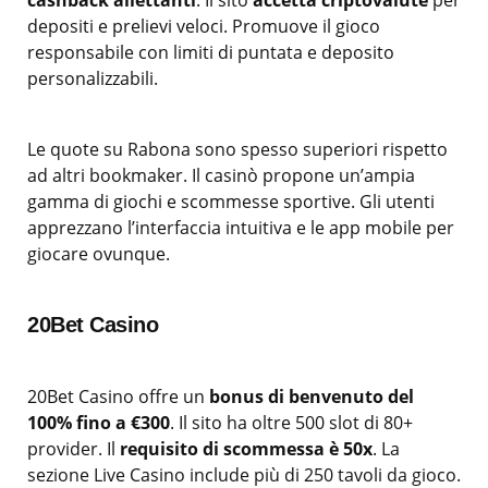
depositi e prelievi veloci. Promuove il gioco
responsabile con limiti di puntata e deposito
personalizzabili.
Le quote su Rabona sono spesso superiori rispetto
ad altri bookmaker. Il casinò propone un’ampia
gamma di giochi e scommesse sportive. Gli utenti
apprezzano l’interfaccia intuitiva e le app mobile per
giocare ovunque.
20Bet Casino
20Bet Casino offre un
bonus di benvenuto del
100% fino a €300
. Il sito ha oltre 500 slot di 80+
provider. Il
requisito di scommessa è 50x
. La
sezione Live Casino include più di 250 tavoli da gioco.