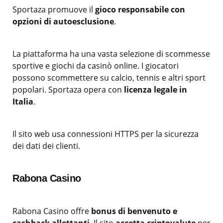
Sportaza promuove il
gioco responsabile con
opzioni di autoesclusione
.
La piattaforma ha una vasta selezione di scommesse
sportive e giochi da casinò online. I giocatori
possono scommettere su calcio, tennis e altri sport
popolari. Sportaza opera con
licenza legale in
Italia
.
Il sito web usa connessioni HTTPS per la sicurezza
dei dati dei clienti.
Rabona Casino
Rabona Casino offre
bonus di benvenuto e
cashback allettanti
. Il sito
accetta criptovalute
per