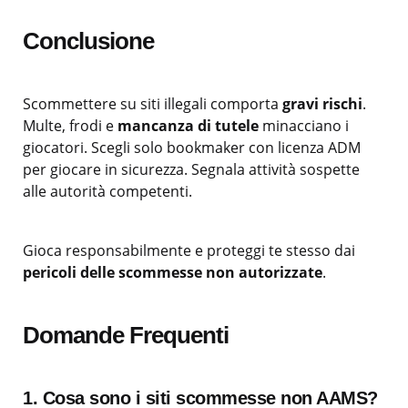
Conclusione
Scommettere su siti illegali comporta
gravi rischi
.
Multe, frodi e
mancanza di tutele
minacciano i
giocatori. Scegli solo bookmaker con licenza ADM
per giocare in sicurezza. Segnala attività sospette
alle autorità competenti.
Gioca responsabilmente e proteggi te stesso dai
pericoli delle scommesse non autorizzate
.
Domande Frequenti
1. Cosa sono i siti scommesse non AAMS?