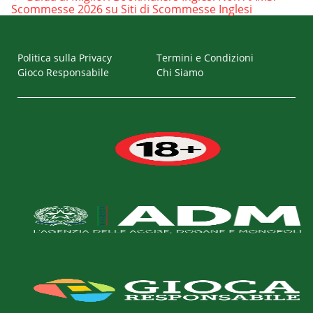
Post
Scommesse 2026 su Siti di Scommesse Inglesi
navigation
Politica sulla Privacy
Termini e Condizioni
Gioco Responsabile
Chi Siamo