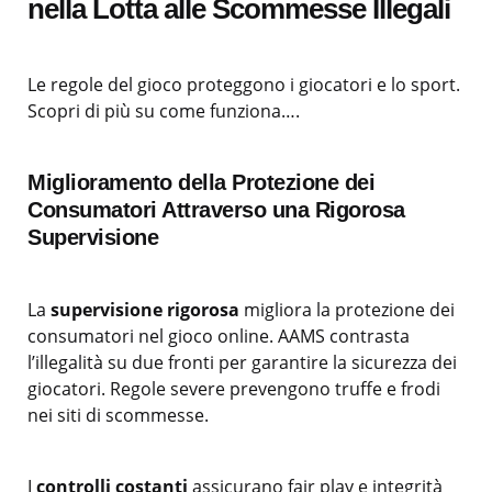
nella Lotta alle Scommesse Illegali
Le regole del gioco proteggono i giocatori e lo sport.
Scopri di più su come funziona….
Miglioramento della Protezione dei
Consumatori Attraverso una Rigorosa
Supervisione
La
supervisione rigorosa
migliora la protezione dei
consumatori nel gioco online. AAMS contrasta
l’illegalità su due fronti per garantire la sicurezza dei
giocatori. Regole severe prevengono truffe e frodi
nei siti di scommesse.
I
controlli costanti
assicurano fair play e integrità