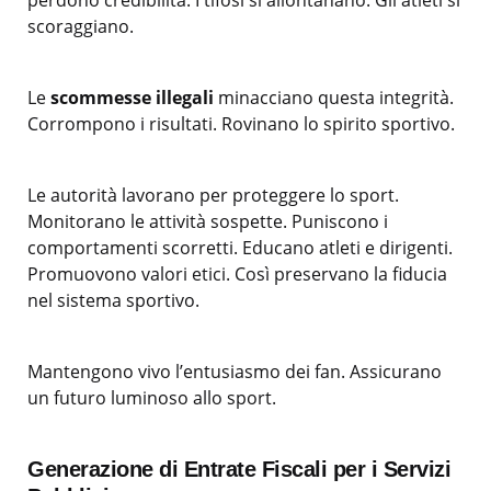
scoraggiano.
Le
scommesse illegali
minacciano questa integrità.
Corrompono i risultati. Rovinano lo spirito sportivo.
Le autorità lavorano per proteggere lo sport.
Monitorano le attività sospette. Puniscono i
comportamenti scorretti. Educano atleti e dirigenti.
Promuovono valori etici. Così preservano la fiducia
nel sistema sportivo.
Mantengono vivo l’entusiasmo dei fan. Assicurano
un futuro luminoso allo sport.
Generazione di Entrate Fiscali per i Servizi