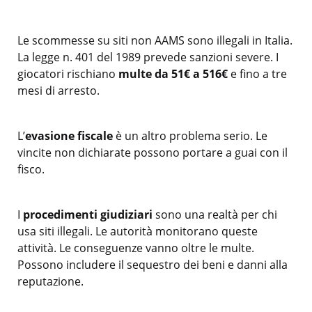
Le scommesse su siti non AAMS sono illegali in Italia.
La legge n. 401 del 1989 prevede sanzioni severe. I
giocatori rischiano
multe da 51€ a 516€
e fino a tre
mesi di arresto.
L’
evasione fiscale
è un altro problema serio. Le
vincite non dichiarate possono portare a guai con il
fisco.
I
procedimenti giudiziari
sono una realtà per chi
usa siti illegali. Le autorità monitorano queste
attività. Le conseguenze vanno oltre le multe.
Possono includere il sequestro dei beni e danni alla
reputazione.