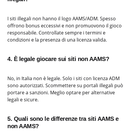
I siti illegali non hanno il logo AAMS/ADM. Spesso
offrono bonus eccessivi e non promuovono il gioco
responsabile. Controllate sempre i termini e
condizioni e la presenza di una licenza valida.
4. È legale giocare sui siti non AAMS?
No, in Italia non è legale. Solo i siti con licenza ADM
sono autorizzati. Scommettere su portali illegali può
portare a sanzioni. Meglio optare per alternative
legali e sicure.
5. Quali sono le differenze tra siti AAMS e
non AAMS?