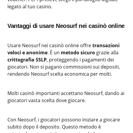
legato al tuo casino.
Vantaggi di usare Neosurf nei casinò online
Usare Neosurf nei casinò online offre
transazioni
veloci e anonime
. È un
metodo sicuro
grazie alla
crittografia SSLP
, proteggendo i pagamenti dei
giocatori. Non si pagano commissioni sui depositi,
rendendo Neosurf scelta economica per molti.
Molti casinò importanti accettano Neosurf, dando ai
giocatori vasta scelta dove giocare.
Con Neosurf, i giocatori possono iniziare a giocare
subito dopo il deposito. Questo metodo è