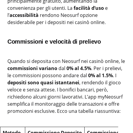
principalmente gratuito, aumentando la
convenienza per gli utenti. La
facilità d’uso
e
l’
accessibilità
rendono Neosurf opzione
desiderabile per i depositi nei casinò online.
Commissioni e velocità di prelievo
Quando si deposita con Neosurf nei casinò online, le
commissioni variano
dal
0% al 4.5%
. Per i prelievi,
le commissioni possono andare dal
0% al 1.5%
. I
depositi sono quasi istantanei
, rendendo il gioco
veloce e senza attese. I bonifici bancari, però,
richiedono alcuni giorni lavorativi. L’app myNeosurf
semplifica il monitoraggio delle transazioni e offre
promozioni esclusive. Ecco una tabella riassuntiva:
Metodo
Commissione Deposito
Commissione Preli