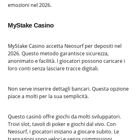
emozioni nel 2026.
MyStake Casino
MyStake Casino accetta Neosurf per depositi nel
2026. Questo metodo garantisce sicurezza,
anonimato e facilità. I giocatori possono caricare i
loro conti senza lasciare tracce digitali.
Non serve inserire dettagli bancari. Questa opzione
piace a molti per la sua semplicità.
Questo casinò offre giochi da molti sviluppatori.
Trovi slot, tavoli di poker e giochi dal vivo. Con
Neosurf, i giocatori iniziano a giocare subito. Le
transazioni sono veloci e senza commissioni.