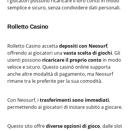
i giocatori possono ricaricare il loro conto in modo
semplice e sicuro, senza condividere dati personali.
Rolletto Casino
Rolletto Casino accetta
depositi con Neosurf
,
offrendo ai giocatori una
vasta scelta di giochi
. Gli
utenti possono
ricaricare il proprio conto
in modo
veloce e sicuro. Questo casinò online supporta
anche altre modalità di pagamento, ma Neosurf
rimane tra le preferite per la sua comodità.
Con Neosurf, i
trasferimenti sono immediati
,
permettendo ai giocatori di iniziare subito a giocare.
Questo sito offre
diverse opzioni di gioco
, dalle slot