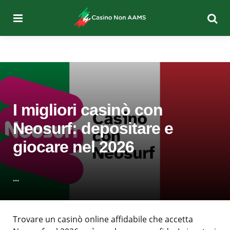
Menu
Searc
I migliori casinò con
Neosurf: depositare e
giocare nel 2026
...
Trovare un casinò online affidabile che accetta