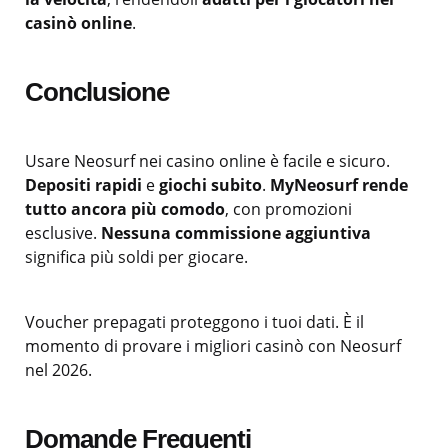
casinò online
.
Conclusione
Usare Neosurf nei casino online è facile e sicuro.
Depositi rapidi
e
giochi subito
.
MyNeosurf rende
tutto ancora più comodo
, con promozioni
esclusive.
Nessuna commissione aggiuntiva
significa più soldi per giocare.
Voucher prepagati proteggono i tuoi dati. È il
momento di provare i migliori casinò con Neosurf
nel 2026.
Domande Frequenti