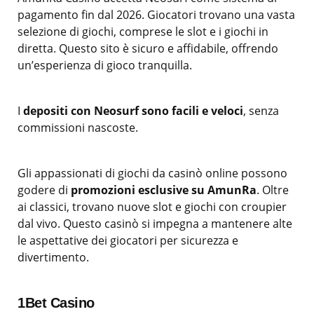
pagamento fin dal 2026. Giocatori trovano una vasta
selezione di giochi, comprese le slot e i giochi in
diretta. Questo sito è sicuro e affidabile, offrendo
un’esperienza di gioco tranquilla.
I
depositi con Neosurf sono facili e veloci
, senza
commissioni nascoste.
Gli appassionati di giochi da casinò online possono
godere di
promozioni esclusive su AmunRa
. Oltre
ai classici, trovano nuove slot e giochi con croupier
dal vivo. Questo casinò si impegna a mantenere alte
le aspettative dei giocatori per sicurezza e
divertimento.
1Bet Casino