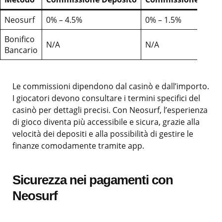
Neosurf
0% – 4.5%
0% – 1.5%
Bonifico
N/A
N/A
Bancario
Le commissioni dipendono dal casinò e dall’importo.
I giocatori devono consultare i termini specifici del
casinò per dettagli precisi. Con Neosurf, l’esperienza
di gioco diventa più accessibile e sicura, grazie alla
velocità dei depositi e alla possibilità di gestire le
finanze comodamente tramite app.
Sicurezza nei pagamenti con
Neosurf