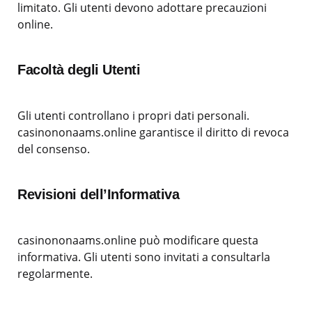
limitato. Gli utenti devono adottare precauzioni
online.
Facoltà degli Utenti
Gli utenti controllano i propri dati personali.
casinononaams.online garantisce il diritto di revoca
del consenso.
Revisioni dell’Informativa
casinononaams.online può modificare questa
informativa. Gli utenti sono invitati a consultarla
regolarmente.