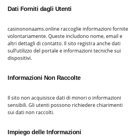
Dati Forniti dagli Utenti
casinononaams.online raccoglie informazioni fornite
volontariamente. Queste includono nome, email e
altri dettagli di contatto. Il sito registra anche dati
sull’utilizzo del portale e informazioni tecniche sui
dispositivi.
Informazioni Non Raccolte
Il sito non acquisisce dati di minori o informazioni
sensibili. Gli utenti possono richiedere chiarimenti
sui dati non raccolti.
Impiego delle Informazioni