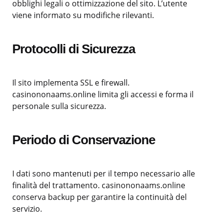
obblighi legali o ottimizzazione del sito. L’utente
viene informato su modifiche rilevanti.
Protocolli di Sicurezza
Il sito implementa SSL e firewall.
casinononaams.online limita gli accessi e forma il
personale sulla sicurezza.
Periodo di Conservazione
I dati sono mantenuti per il tempo necessario alle
finalità del trattamento. casinononaams.online
conserva backup per garantire la continuità del
servizio.