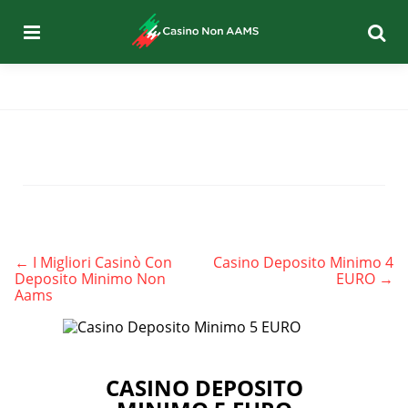
Menu
Searc
← I Migliori Casinò Con
Casino Deposito Minimo 4
Post
Deposito Minimo Non
EURO →
navigation
Aams